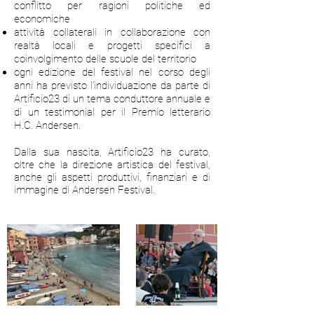
conflitto per ragioni politiche ed
economiche
attività collaterali in collaborazione con
realtà locali e progetti specifici a
coinvolgimento delle scuole del territorio
ogni edizione del festival nel corso degli
anni ha previsto l’individuazione da parte di
Artificio23 di un tema conduttore annuale e
di un testimonial per il Premio letterario
H.C. Andersen.
Dalla sua nascita, Artificio23 ha curato,
oltre che la direzione artistica del festival,
anche gli aspetti produttivi, finanziari e di
immagine di Andersen Festival.